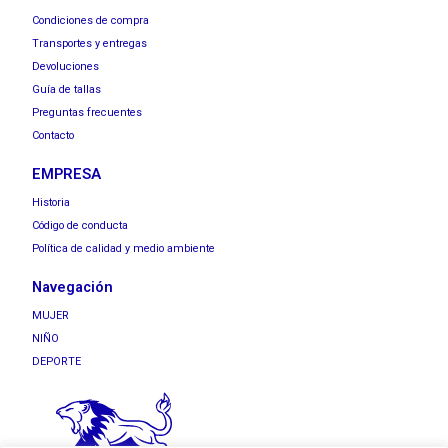
Condiciones de compra
Transportes y entregas
Devoluciones
Guía de tallas
Preguntas frecuentes
Contacto
EMPRESA
Historia
Código de conducta
Política de calidad y medio ambiente
Navegación
MUJER
NIÑO
DEPORTE