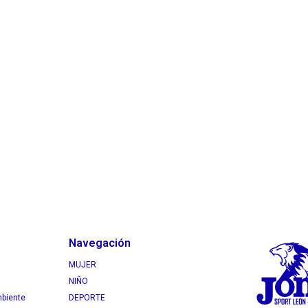
Navegación
MUJER
NIÑO
mbiente
DEPORTE