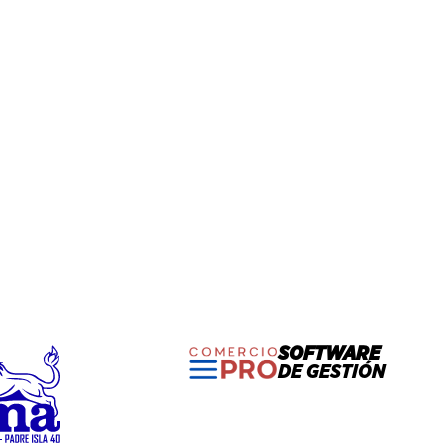
SOFTWARE
DE GESTIÓN