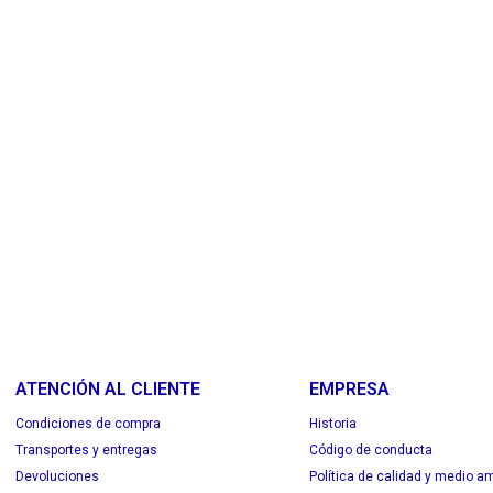
ATENCIÓN AL CLIENTE
EMPRESA
Condiciones de compra
Historia
Transportes y entregas
Código de conducta
Devoluciones
Política de calidad y medio a