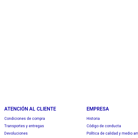
ATENCIÓN AL CLIENTE
EMPRESA
Condiciones de compra
Historia
Transportes y entregas
Código de conducta
Devoluciones
Política de calidad y medio a