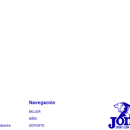
Navegación
MUJER
NIÑO
mbiente
DEPORTE