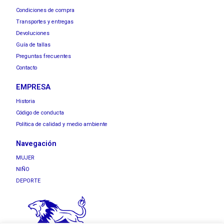
Condiciones de compra
Transportes y entregas
Devoluciones
Guía de tallas
Preguntas frecuentes
Contacto
EMPRESA
Historia
Código de conducta
Política de calidad y medio ambiente
Navegación
MUJER
NIÑO
DEPORTE