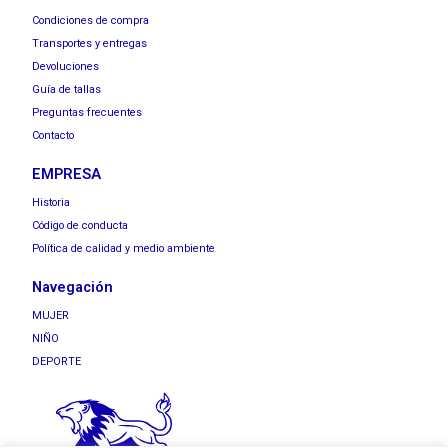
Condiciones de compra
Transportes y entregas
Devoluciones
Guía de tallas
Preguntas frecuentes
Contacto
EMPRESA
Historia
Código de conducta
Política de calidad y medio ambiente
Navegación
MUJER
NIÑO
DEPORTE