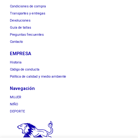
Condiciones de compra
Transportes y entregas
Devoluciones
Guía de tallas
Preguntas frecuentes
Contacto
EMPRESA
Historia
Código de conducta
Política de calidad y medio ambiente
Navegación
MUJER
NIÑO
DEPORTE