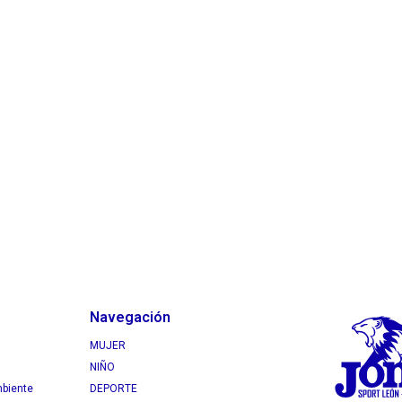
Navegación
MUJER
NIÑO
mbiente
DEPORTE