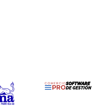
SOFTWARE
DE GESTIÓN