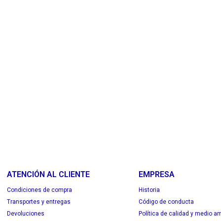
ATENCIÓN AL CLIENTE
EMPRESA
Condiciones de compra
Historia
Transportes y entregas
Código de conducta
Devoluciones
Política de calidad y medio a