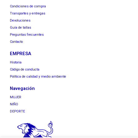
Condiciones de compra
Transportes y entregas
Devoluciones
Guía de tallas
Preguntas frecuentes
Contacto
EMPRESA
Historia
Código de conducta
Política de calidad y medio ambiente
Navegación
MUJER
NIÑO
DEPORTE