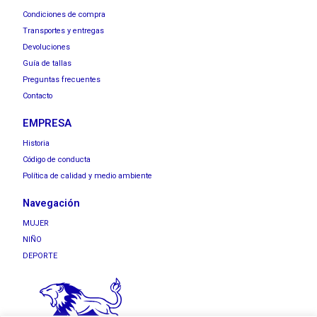
Condiciones de compra
Transportes y entregas
Devoluciones
Guía de tallas
Preguntas frecuentes
Contacto
EMPRESA
Historia
Código de conducta
Política de calidad y medio ambiente
Navegación
MUJER
NIÑO
DEPORTE