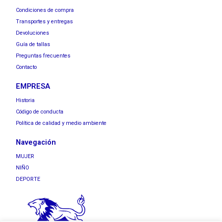
Condiciones de compra
Transportes y entregas
Devoluciones
Guía de tallas
Preguntas frecuentes
Contacto
EMPRESA
Historia
Código de conducta
Política de calidad y medio ambiente
Navegación
MUJER
NIÑO
DEPORTE