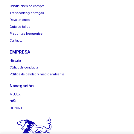
Condiciones de compra
Transportes y entregas
Devoluciones
Guía de tallas
Preguntas frecuentes
Contacto
EMPRESA
Historia
Código de conducta
Política de calidad y medio ambiente
Navegación
MUJER
NIÑO
DEPORTE