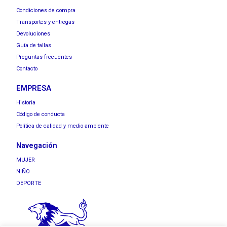
Condiciones de compra
Transportes y entregas
Devoluciones
Guía de tallas
Preguntas frecuentes
Contacto
EMPRESA
Historia
Código de conducta
Política de calidad y medio ambiente
Navegación
MUJER
NIÑO
DEPORTE