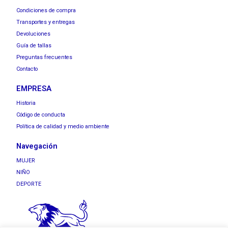
Condiciones de compra
Transportes y entregas
Devoluciones
Guía de tallas
Preguntas frecuentes
Contacto
EMPRESA
Historia
Código de conducta
Política de calidad y medio ambiente
Navegación
MUJER
NIÑO
DEPORTE