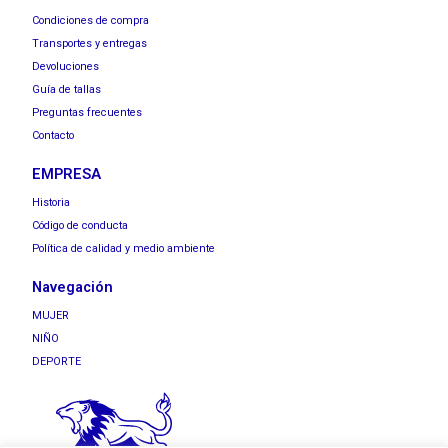
Condiciones de compra
Transportes y entregas
Devoluciones
Guía de tallas
Preguntas frecuentes
Contacto
EMPRESA
Historia
Código de conducta
Política de calidad y medio ambiente
Navegación
MUJER
NIÑO
DEPORTE