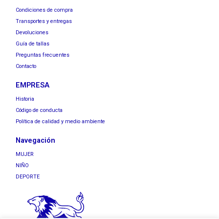
Condiciones de compra
Transportes y entregas
Devoluciones
Guía de tallas
Preguntas frecuentes
Contacto
EMPRESA
Historia
Código de conducta
Política de calidad y medio ambiente
Navegación
MUJER
NIÑO
DEPORTE