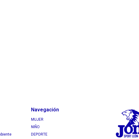
Navegación
MUJER
NIÑO
mbiente
DEPORTE