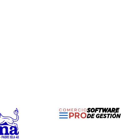
SOFTWARE
DE GESTIÓN