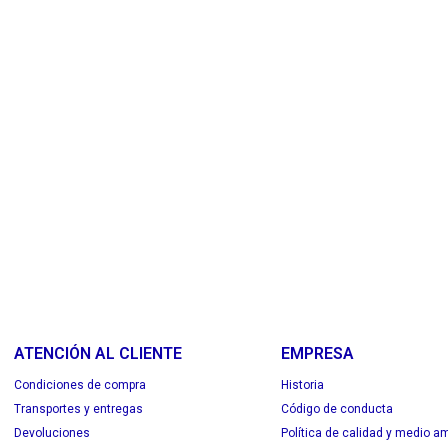
ATENCIÓN AL CLIENTE
EMPRESA
Condiciones de compra
Historia
Transportes y entregas
Código de conducta
Devoluciones
Política de calidad y medio a