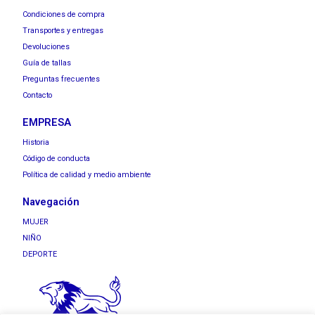
Condiciones de compra
Transportes y entregas
Devoluciones
Guía de tallas
Preguntas frecuentes
Contacto
EMPRESA
Historia
Código de conducta
Política de calidad y medio ambiente
Navegación
MUJER
NIÑO
DEPORTE