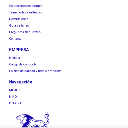
Condiciones de compra
Transportes y entregas
Devoluciones
Guía de tallas
Preguntas frecuentes
Contacto
EMPRESA
Historia
Código de conducta
Política de calidad y medio ambiente
Navegación
MUJER
NIÑO
DEPORTE