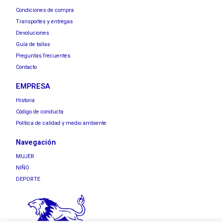
Condiciones de compra
Transportes y entregas
Devoluciones
Guía de tallas
Preguntas frecuentes
Contacto
EMPRESA
Historia
Código de conducta
Política de calidad y medio ambiente
Navegación
MUJER
NIÑO
DEPORTE