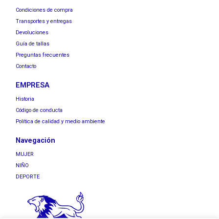
Condiciones de compra
Transportes y entregas
Devoluciones
Guía de tallas
Preguntas frecuentes
Contacto
EMPRESA
Historia
Código de conducta
Política de calidad y medio ambiente
Navegación
MUJER
NIÑO
DEPORTE